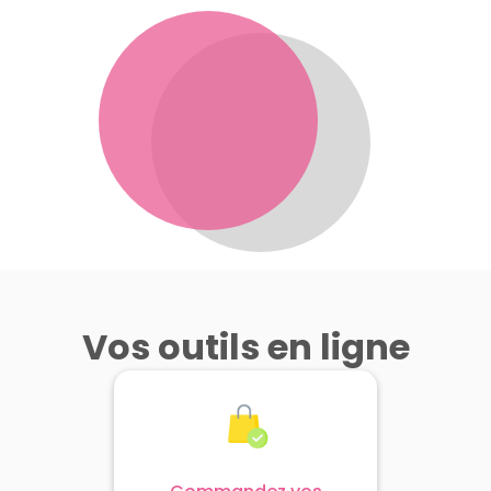
Vos outils en ligne