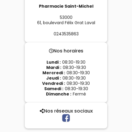
Pharmacie Saint-Michel
53000
61, boulevard Félix Grat
Laval
0243535863
Nos horaires
Lundi
:
08:30-19:30
Mardi
:
08:30-19:30
Mercredi
:
08:30-19:30
Jeudi
:
08:30-19:30
Vendredi
:
08:30-19:30
Samedi
:
08:30-19:30
Dimanche
:
Fermé
Nos réseaux sociaux