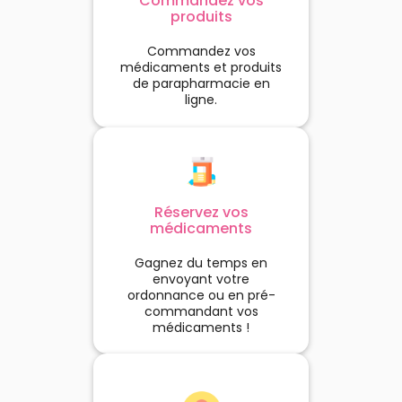
Commandez vos
produits
Commandez vos
médicaments et produits
de parapharmacie en
ligne.
Réservez vos
médicaments
Gagnez du temps en
envoyant votre
ordonnance ou en pré-
commandant vos
médicaments !