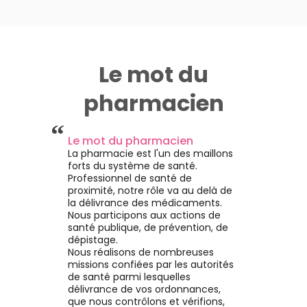
Le mot du
pharmacien
“
Le mot du pharmacien
La pharmacie est l'un des maillons
forts du système de santé.
Professionnel de santé de
proximité, notre rôle va au delà de
la délivrance des médicaments.
Nous participons aux actions de
santé publique, de prévention, de
dépistage.
Nous réalisons de nombreuses
missions confiées par les autorités
de santé parmi lesquelles
délivrance de vos ordonnances,
que nous contrôlons et vérifions,