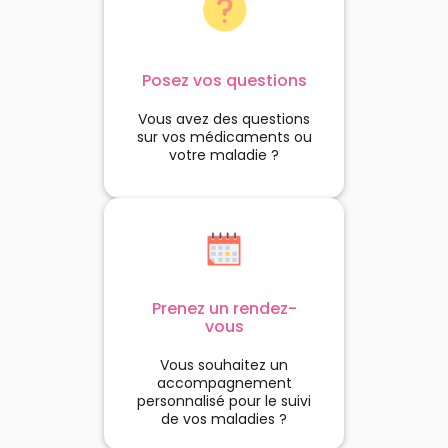
Posez vos questions
Vous avez des questions
sur vos médicaments ou
votre maladie ?
Prenez un rendez-
vous
Vous souhaitez un
accompagnement
personnalisé pour le suivi
de vos maladies ?