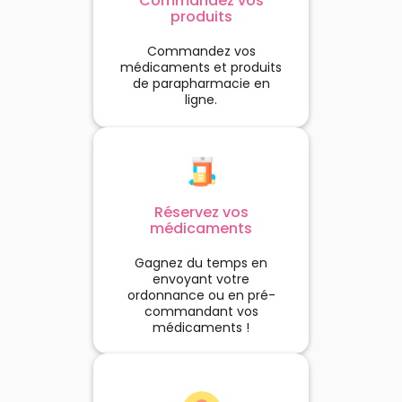
Commandez vos
produits
Commandez vos
médicaments et produits
de parapharmacie en
ligne.
Réservez vos
médicaments
Gagnez du temps en
envoyant votre
ordonnance ou en pré-
commandant vos
médicaments !