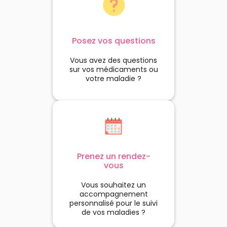
Posez vos questions
Vous avez des questions
sur vos médicaments ou
votre maladie ?
Prenez un rendez-
vous
Vous souhaitez un
accompagnement
personnalisé pour le suivi
de vos maladies ?