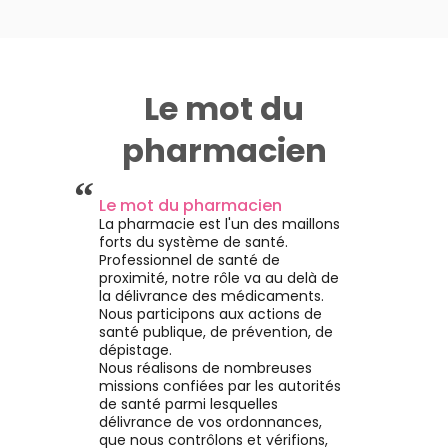
Le mot du
pharmacien
“
Le mot du pharmacien
La pharmacie est l'un des maillons
forts du système de santé.
Professionnel de santé de
proximité, notre rôle va au delà de
la délivrance des médicaments.
Nous participons aux actions de
santé publique, de prévention, de
dépistage.
Nous réalisons de nombreuses
missions confiées par les autorités
de santé parmi lesquelles
délivrance de vos ordonnances,
que nous contrôlons et vérifions,