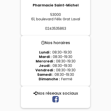
Pharmacie Saint-Michel
53000
61, boulevard Félix Grat
Laval
0243535863
Nos horaires
Lundi
:
08:30-19:30
Mardi
:
08:30-19:30
Mercredi
:
08:30-19:30
Jeudi
:
08:30-19:30
Vendredi
:
08:30-19:30
Samedi
:
08:30-19:30
Dimanche
:
Fermé
Nos réseaux sociaux