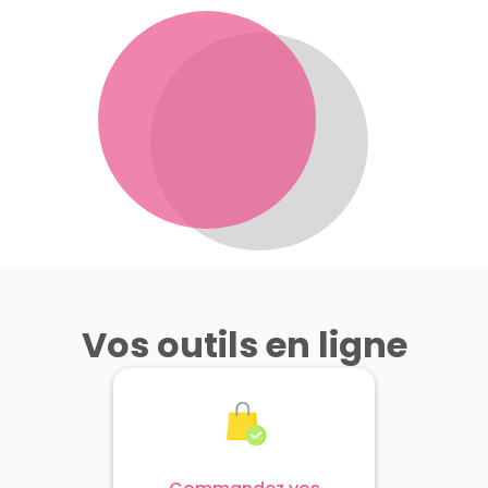
Vos outils en ligne