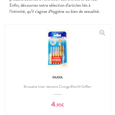
Enfin, découvrez notre sélection d’articles liés à
l’intimité, qu’il s’agisse d’hygiène ou bien de sexualité.
INAVA
Brossette Inter-dentaire Orange Blist/4+2offert
4
,
95
€