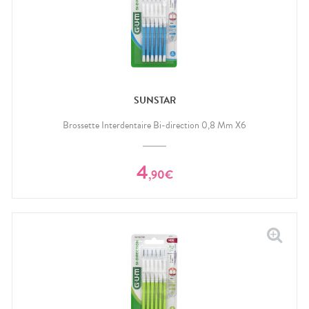
SUNSTAR
Brossette Interdentaire Bi-direction 0,8 Mm X6
4
,
90
€