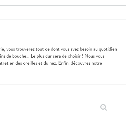
rie, vous trouverez tout ce dont vous avez besoin au quotidien
ains de bouche… Le plus dur sera de choisir ! Nous vous
tretien des oreilles et du nez. Enfin, découvrez notre