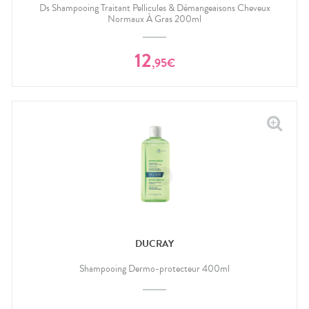
Ds Shampooing Traitant Pellicules & Démangeaisons Cheveux
Normaux À Gras 200ml
12
,
95
€
DUCRAY
Shampooing Dermo-protecteur 400ml