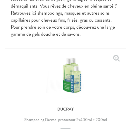
démaquillants. Vous rêvez de cheveux en pleine santé ?
Retrouvez ici shampooings, masques et autres soins
capillaires pour cheveux fins, frisés, gras ou cassants.
Pour prendre soin de votre corps, découvrez une large
gamme de gels douche et de savons.
DUCRAY
Shampooing Dermo-protecteur 2x400ml + 200ml