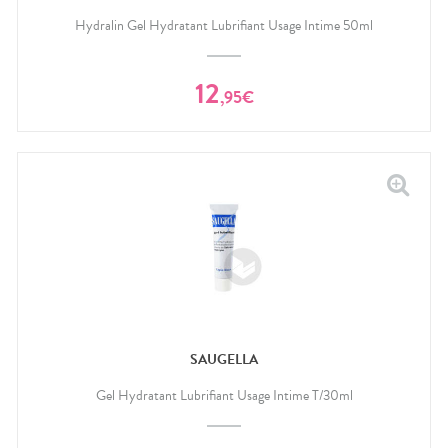
Hydralin Gel Hydratant Lubrifiant Usage Intime 50ml
12
,
95
€
SAUGELLA
Gel Hydratant Lubrifiant Usage Intime T/30ml