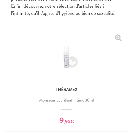
Enfin, découvrez notre sélection d’articles liés à
l’intimité, qu’il s’agisse d’hygiène ou bien de sexualité.
THÉRAMEX
Monasens Lubrifiant Intime 30ml
9
,
95
€