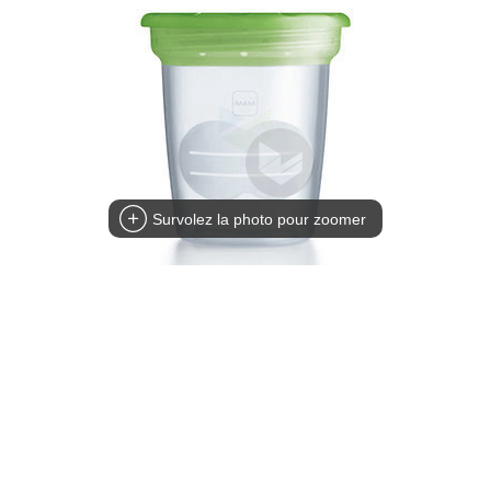
Survolez la photo pour zoomer