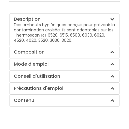
Description
Des embouts hygiéniques conçus pour prévenir la
contamination croisée. Ils sont adaptables sur les
Thermoscan IRT 6520, 6515, 6500, 6030, 6020,
4520, 4020, 3520, 3030, 3020.
Composition
Mode d'emploi
Conseil d'utilisation
Précautions d'emploi
Contenu