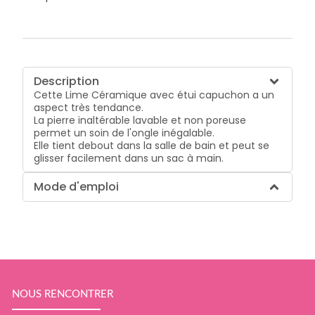
Description
Cette Lime Céramique avec étui capuchon a un
aspect très tendance.
La pierre inaltérable lavable et non poreuse
permet un soin de l'ongle inégalable.
Elle tient debout dans la salle de bain et peut se
glisser facilement dans un sac à main.
Mode d'emploi
NOUS RENCONTRER