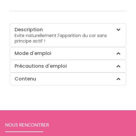
Description
Evite naturellement l'apparition du cor sans
principe actif !
Mode d'emploi
Précautions d'emploi
Contenu
NOUS RENCONTRER