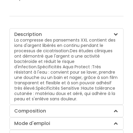
Description
La compresse des pansements XXL contient des
ions d'argent libérés en continu pendant le
processus de cicatrisation.Des études cliniques
ont démontré que l'argent a une activité
bactéroïde et réduit le risque
d'infection.Spécificités Aqua Protect :Très
résistant à l'eau : convient pour se laver, prendre
une douche ou un bain et nager, grâce à son film
transparent et flexible et à son pouvoir adhésif
très élevé.Spécificités Sensitive :Haute tolérance
cutanée : matériau doux et aéré, qui adhère à la
peau et s'enlève sans douleur.
Composition
Mode d'emploi