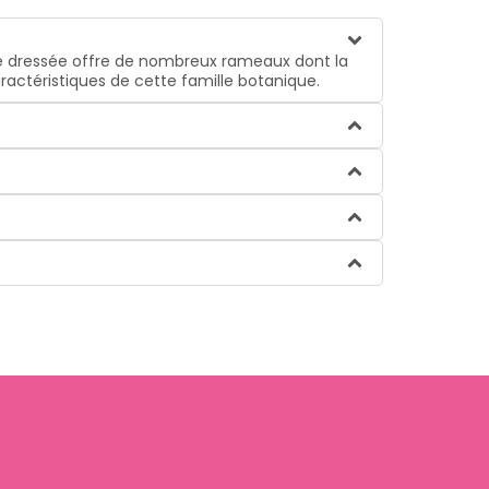
ige dressée offre de nombreux rameaux dont la
ractéristiques de cette famille botanique.