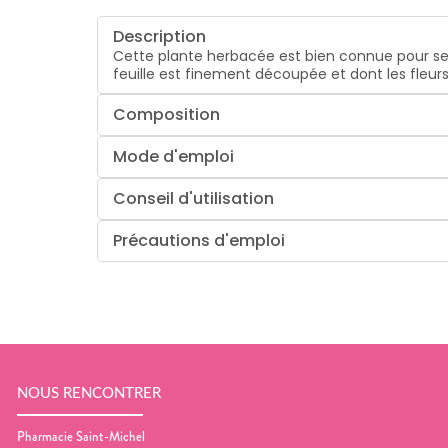
Description
Cette plante herbacée est bien connue pour ses
feuille est finement découpée et dont les fleur
Composition
Mode d'emploi
Conseil d'utilisation
Précautions d'emploi
NOUS RENCONTRER
Pharmacie Saint-Michel