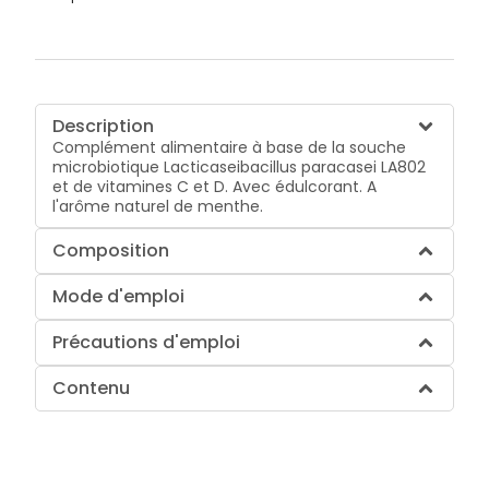
Description
Complément alimentaire à base de la souche
microbiotique Lacticaseibacillus paracasei LA802
et de vitamines C et D. Avec édulcorant. A
l'arôme naturel de menthe.
Composition
Mode d'emploi
Précautions d'emploi
Contenu