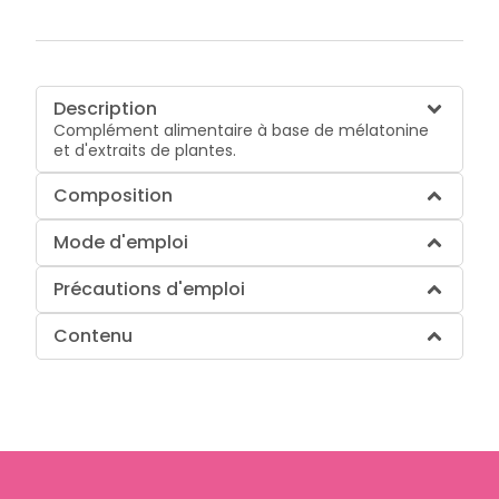
Description
Complément alimentaire à base de mélatonine
et d'extraits de plantes.
Composition
Mode d'emploi
Précautions d'emploi
Contenu