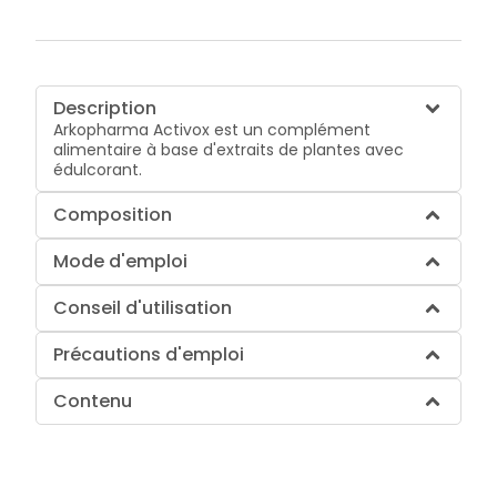
Description
Arkopharma Activox est un complément
alimentaire à base d'extraits de plantes avec
édulcorant.
Composition
Mode d'emploi
Conseil d'utilisation
Précautions d'emploi
Contenu