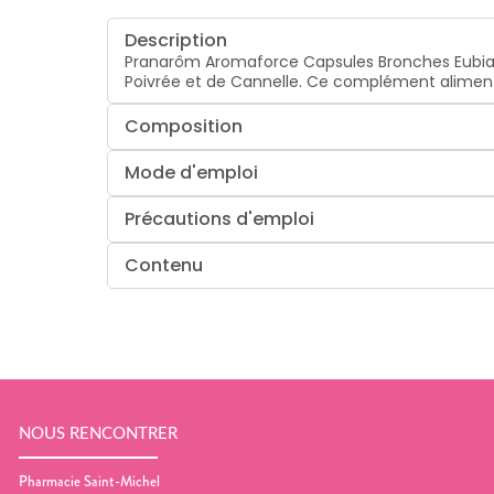
Description
Pranarôm Aromaforce Capsules Bronches Eubiar
Poivrée et de Cannelle. Ce complément alimenta
Composition
Mode d'emploi
Précautions d'emploi
Contenu
NOUS RENCONTRER
Pharmacie Saint-Michel