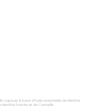
capsule à base d'huile essentielle de Menthe
e Menthe Poivrée et de Cannelle.