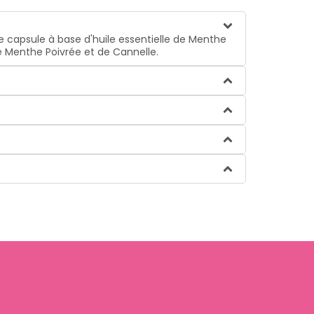
apsule à base d'huile essentielle de Menthe
e Menthe Poivrée et de Cannelle.