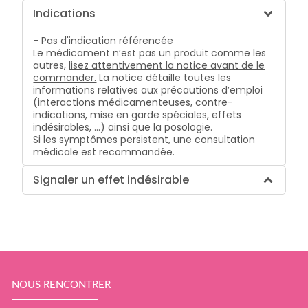
Indications
- Pas d'indication référencée
Le médicament n’est pas un produit comme les
autres,
lisez attentivement la notice avant de le
commander.
La notice détaille toutes les
informations relatives aux précautions d’emploi
(interactions médicamenteuses, contre-
indications, mise en garde spéciales, effets
indésirables, …) ainsi que la posologie.
Si les symptômes persistent, une consultation
médicale est recommandée.
Signaler un effet indésirable
NOUS RENCONTRER