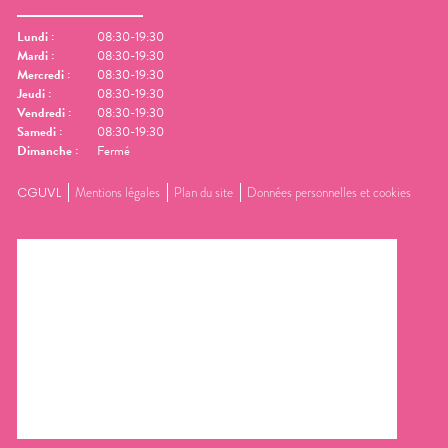
Lundi
:
08:30-19:30
Mardi
:
08:30-19:30
Mercredi
:
08:30-19:30
Jeudi
:
08:30-19:30
Vendredi
:
08:30-19:30
Samedi
:
08:30-19:30
Dimanche
:
Fermé
CGUVL
Mentions légales
Plan du site
Données personnelles et cookies