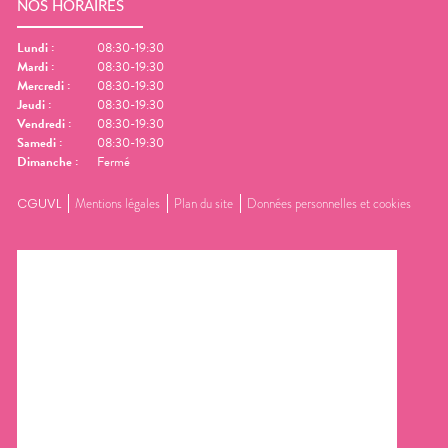
NOS HORAIRES
Lundi
:
08:30-19:30
Mardi
:
08:30-19:30
Mercredi
:
08:30-19:30
Jeudi
:
08:30-19:30
Vendredi
:
08:30-19:30
Samedi
:
08:30-19:30
Dimanche
:
Fermé
CGUVL
Mentions légales
Plan du site
Données personnelles et cookies