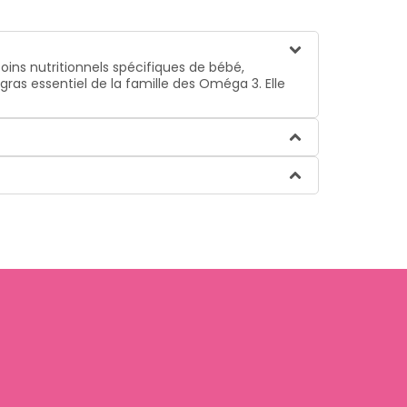
oins nutritionnels spécifiques de bébé,
ras essentiel de la famille des Oméga 3. Elle