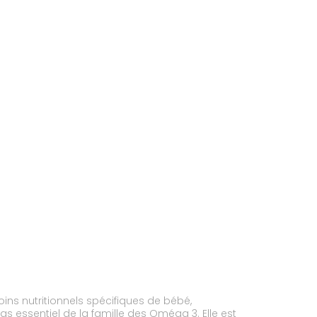
ins nutritionnels spécifiques de bébé,