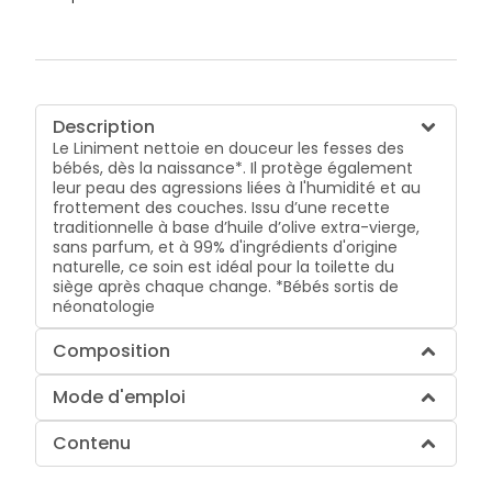
Description
Le Liniment nettoie en douceur les fesses des
bébés, dès la naissance*. Il protège également
leur peau des agressions liées à l'humidité et au
frottement des couches. Issu d’une recette
traditionnelle à base d’huile d’olive extra-vierge,
sans parfum, et à 99% d'ingrédients d'origine
naturelle, ce soin est idéal pour la toilette du
siège après chaque change. *Bébés sortis de
néonatologie
Composition
Mode d'emploi
Contenu