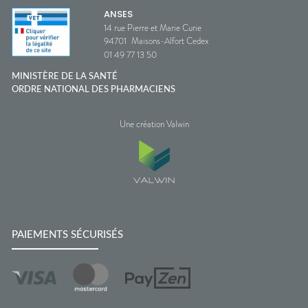
ANSES
14 rue Pierre et Marie Curie
94701
Maisons-Alfort Cedex
01 49 77 13 50
MINISTÈRE DE LA SANTÉ
ORDRE NATIONAL DES PHARMACIENS
Une création Valwin
PAIEMENTS SÉCURISÉS