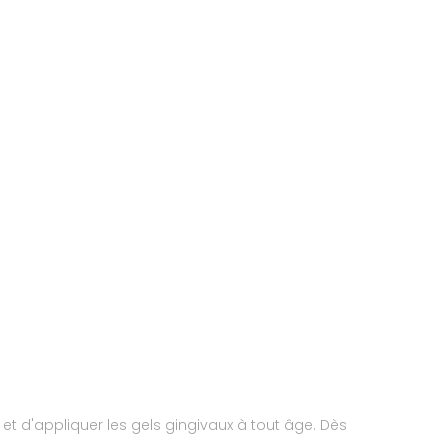
t d'appliquer les gels gingivaux à tout âge. Dès