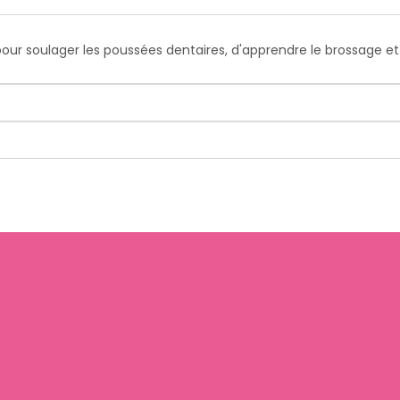
ur soulager les poussées dentaires, d'apprendre le brossage et d