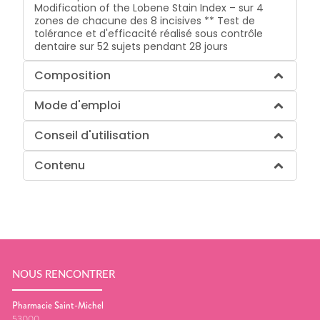
Modification of the Lobene Stain Index – sur 4
zones de chacune des 8 incisives ** Test de
tolérance et d'efficacité réalisé sous contrôle
dentaire sur 52 sujets pendant 28 jours
Composition
Mode d'emploi
Conseil d'utilisation
Contenu
NOUS RENCONTRER
Pharmacie Saint-Michel
53000