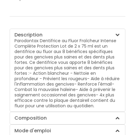
Description
Parodontax Dentifrice au Fluor Fraîcheur Intense
Complète Protection Lot de 2 x 75 ml est un
dentifrice au fluor aux 8 bénéfices spécifiques
pour des gencives plus saines et des dents plus
fortes. Ce dentifrice vous apporte 8 bénéfices
pour des gencives plus saines et des dents plus
fortes :- Action blancheur - Nettoie en
profondeur - Prévient les rougeurs- Aide à réduire
l'inflammation des gencives- Renforce l'émail-
Combat la mauvaise haleine- Aide à prévenir le
saignement occasionnel des gencives- 4x plus
efficace contre la plaque dentaireIl contient du
fluor pour une utilisation au quotidien.
Composition
Mode d'emploi