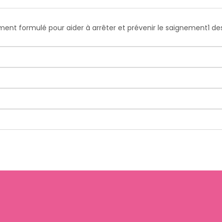
ment formulé pour aider à arrêter et prévenir le saignement1 de