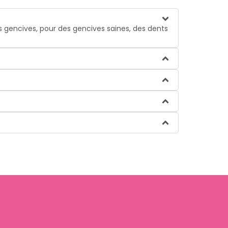
s gencives, pour des gencives saines, des dents