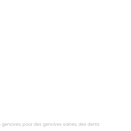
s gencives, pour des gencives saines, des dents