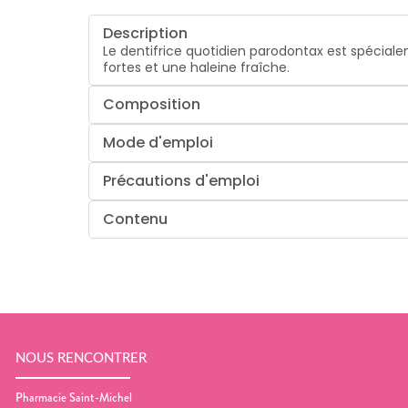
Description
Le dentifrice quotidien parodontax est spéciale
fortes et une haleine fraîche.
Composition
Mode d'emploi
Précautions d'emploi
Contenu
NOUS RENCONTRER
Pharmacie Saint-Michel