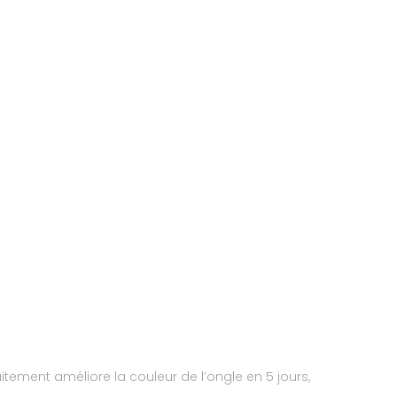
ement améliore la couleur de l’ongle en 5 jours,