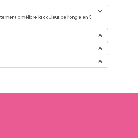
tement améliore la couleur de l’ongle en 5