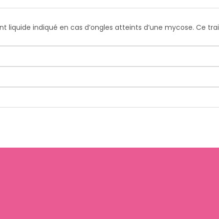
liquide indiqué en cas d’ongles atteints d’une mycose. Ce trai