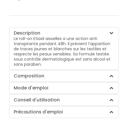
Description
Le roll-on Etiaxil aisselles a une action anti
transpirante pendant 48h. Il prévient l’apparition
de traces jaunes et blanches sur les textiles et
respecte les peaux sensibles. Sa formule testée
sous contrôle dermatologique est sans alcool et
sans paraben.
Composition
Mode d'emploi
Conseil d'utilisation
Précautions d'emploi