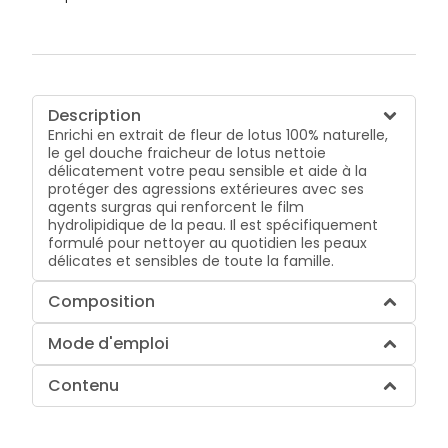
Description
Enrichi en extrait de fleur de lotus 100% naturelle,
le gel douche fraicheur de lotus nettoie
délicatement votre peau sensible et aide à la
protéger des agressions extérieures avec ses
agents surgras qui renforcent le film
hydrolipidique de la peau. Il est spécifiquement
formulé pour nettoyer au quotidien les peaux
délicates et sensibles de toute la famille.
Composition
Mode d'emploi
Contenu