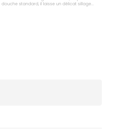
ouche standard, il laisse un délicat sillage