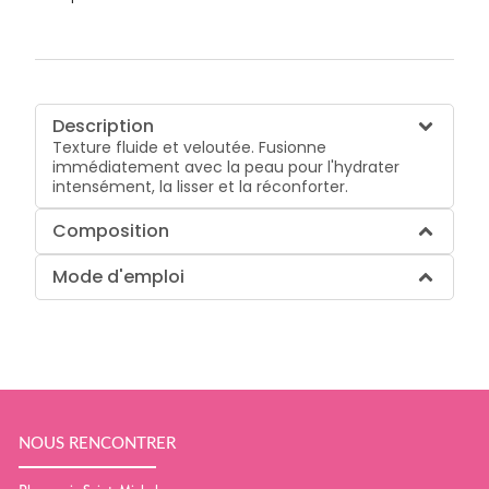
Description
Texture fluide et veloutée. Fusionne
immédiatement avec la peau pour l'hydrater
intensément, la lisser et la réconforter.
Composition
Mode d'emploi
NOUS RENCONTRER