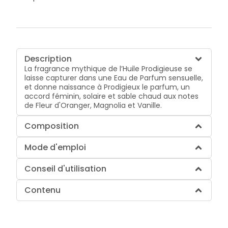
Description
La fragrance mythique de l’Huile Prodigieuse se
laisse capturer dans une Eau de Parfum sensuelle,
et donne naissance à Prodigieux le parfum, un
accord féminin, solaire et sable chaud aux notes
de Fleur d'Oranger, Magnolia et Vanille.
Composition
Mode d'emploi
Conseil d'utilisation
Contenu