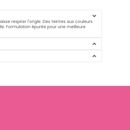
isse respirer l'ongle. Des teintes aux couleurs
ile. Formulation épurée pour une meilleure