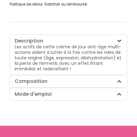
Politique de retour
Satisfait ou remboursé
Description
Les actifs de cette crème de jour anti-âge multi-
actions aident à lutter à la fois contre les rides de
toute origine (âge, expression, déshydratation) et
la perte de fermeté, avec un effet liftant
immédiat et redensifiant !
Composition
Mode d'emploi