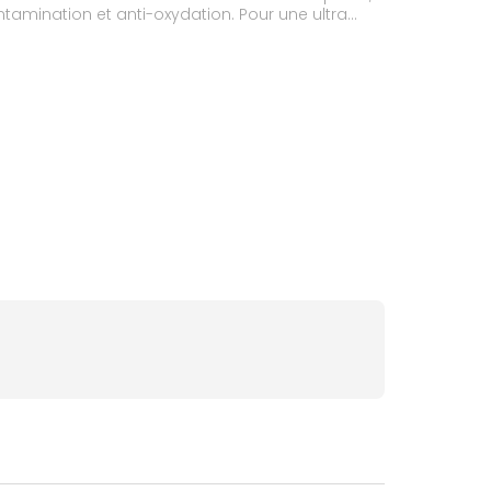
ntamination et anti-oxydation. Pour une ultra