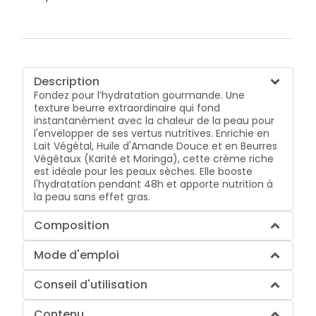
Description
Fondez pour l’hydratation gourmande. Une
texture beurre extraordinaire qui fond
instantanément avec la chaleur de la peau pour
l'envelopper de ses vertus nutritives. Enrichie en
Lait Végétal, Huile d'Amande Douce et en Beurres
Végétaux (Karité et Moringa), cette crème riche
est idéale pour les peaux sèches. Elle booste
l'hydratation pendant 48h et apporte nutrition à
la peau sans effet gras.
Composition
Mode d'emploi
Conseil d'utilisation
Contenu