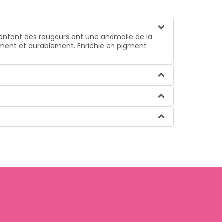
sentant des rougeurs ont une anomalie de la
ment et durablement. Enrichie en pigment