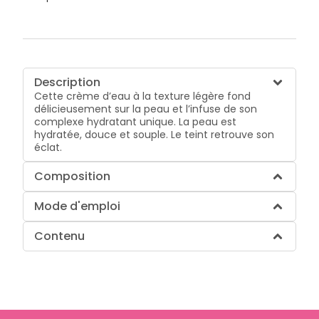
Description
Cette crème d’eau à la texture légère fond
délicieusement sur la peau et l’infuse de son
complexe hydratant unique. La peau est
hydratée, douce et souple. Le teint retrouve son
éclat.
Composition
Mode d'emploi
Contenu