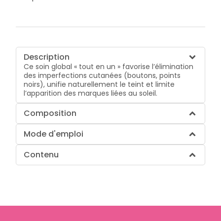
Description
Ce soin global « tout en un » favorise l’élimination
des imperfections cutanées (boutons, points
noirs), unifie naturellement le teint et limite
l’apparition des marques liées au soleil.
Composition
Mode d'emploi
Contenu