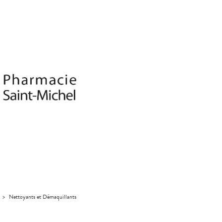
>
Nettoyants et Démaquillants