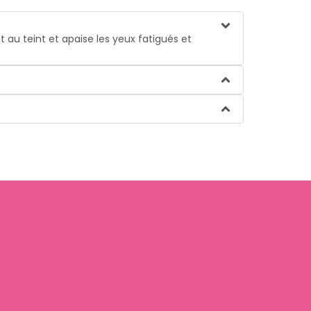
 au teint et apaise les yeux fatigués et