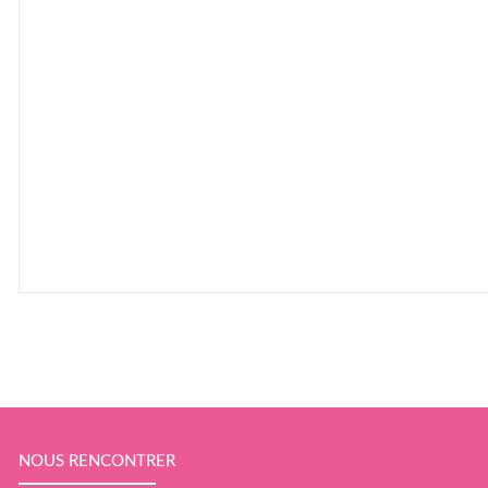
NOUS RENCONTRER