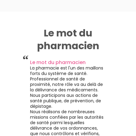
Le mot du
pharmacien
“
Le mot du pharmacien
La pharmacie est l'un des maillons
forts du système de santé.
Professionnel de santé de
proximité, notre rôle va au delà de
la délivrance des médicaments.
Nous participons aux actions de
santé publique, de prévention, de
dépistage.
Nous réalisons de nombreuses
missions confiées par les autorités
de santé parmi lesquelles
délivrance de vos ordonnances,
que nous contrôlons et vérifions,