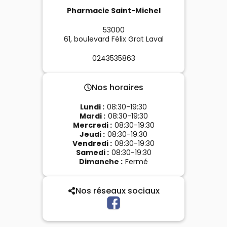
Pharmacie Saint-Michel
53000
61, boulevard Félix Grat
Laval
0243535863
Nos horaires
Lundi
:
08:30-19:30
Mardi
:
08:30-19:30
Mercredi
:
08:30-19:30
Jeudi
:
08:30-19:30
Vendredi
:
08:30-19:30
Samedi
:
08:30-19:30
Dimanche
:
Fermé
Nos réseaux sociaux