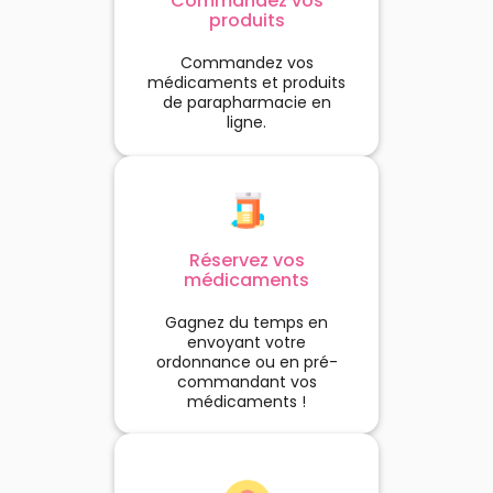
Commandez vos
produits
Commandez vos
médicaments et produits
de parapharmacie en
ligne.
Réservez vos
médicaments
Gagnez du temps en
envoyant votre
ordonnance ou en pré-
commandant vos
médicaments !