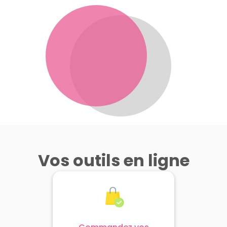
Vos outils en ligne