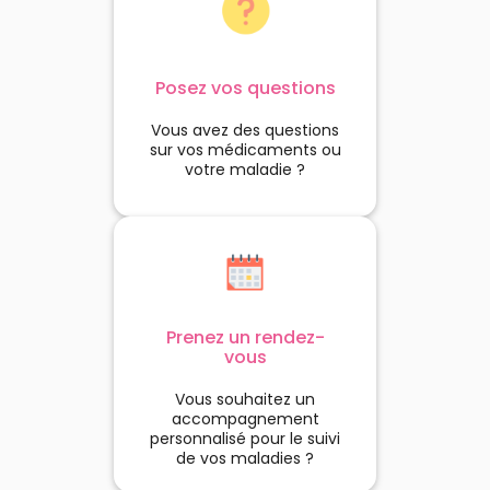
Posez vos questions
Vous avez des questions
sur vos médicaments ou
votre maladie ?
Prenez un rendez-
vous
Vous souhaitez un
accompagnement
personnalisé pour le suivi
de vos maladies ?