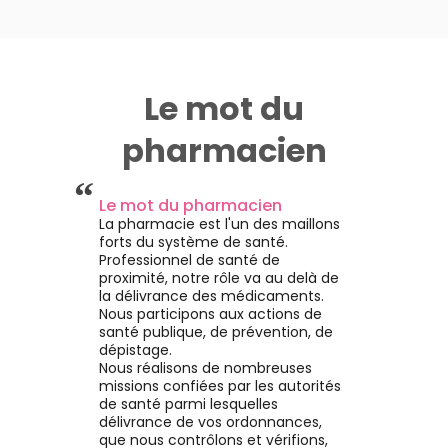
Le mot du
pharmacien
“
Le mot du pharmacien
La pharmacie est l'un des maillons
forts du système de santé.
Professionnel de santé de
proximité, notre rôle va au delà de
la délivrance des médicaments.
Nous participons aux actions de
santé publique, de prévention, de
dépistage.
Nous réalisons de nombreuses
missions confiées par les autorités
de santé parmi lesquelles
délivrance de vos ordonnances,
que nous contrôlons et vérifions,