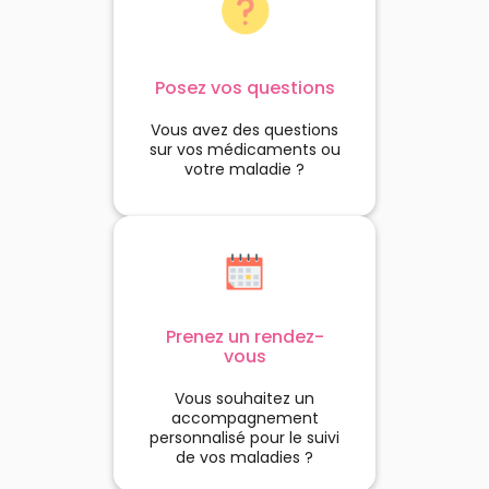
Posez vos questions
Vous avez des questions
sur vos médicaments ou
votre maladie ?
Prenez un rendez-
vous
Vous souhaitez un
accompagnement
personnalisé pour le suivi
de vos maladies ?