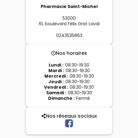
Pharmacie Saint-Michel
53000
61, boulevard Félix Grat
Laval
0243535863
Nos horaires
Lundi
:
08:30-19:30
Mardi
:
08:30-19:30
Mercredi
:
08:30-19:30
Jeudi
:
08:30-19:30
Vendredi
:
08:30-19:30
Samedi
:
08:30-19:30
Dimanche
:
Fermé
Nos réseaux sociaux