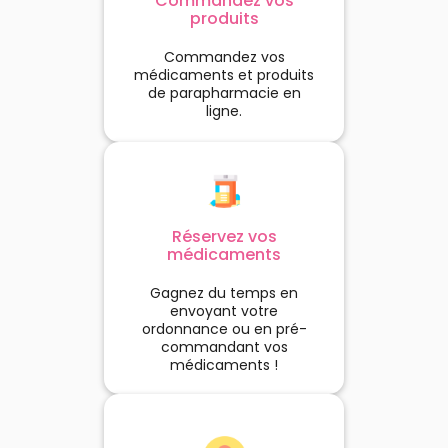
Commandez vos
produits
Commandez vos
médicaments et produits
de parapharmacie en
ligne.
Réservez vos
médicaments
Gagnez du temps en
envoyant votre
ordonnance ou en pré-
commandant vos
médicaments !