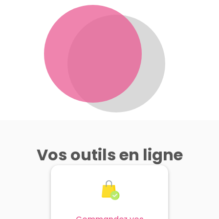
Vos outils en ligne